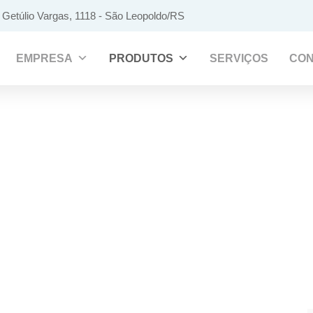
 Getúlio Vargas, 1118 - São Leopoldo/RS
EMPRESA
PRODUTOS
SERVIÇOS
CON
PRODUTOS