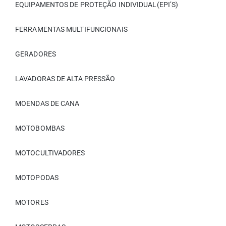
EQUIPAMENTOS DE PROTEÇÃO INDIVIDUAL(EPI’S)
FERRAMENTAS MULTIFUNCIONAIS
GERADORES
LAVADORAS DE ALTA PRESSÃO
MOENDAS DE CANA
MOTOBOMBAS
MOTOCULTIVADORES
MOTOPODAS
MOTORES