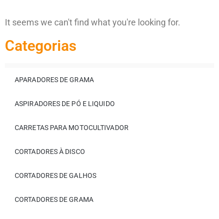
It seems we can't find what you're looking for.
Categorias
APARADORES DE GRAMA
ASPIRADORES DE PÓ E LIQUIDO
CARRETAS PARA MOTOCULTIVADOR
CORTADORES À DISCO
CORTADORES DE GALHOS
CORTADORES DE GRAMA