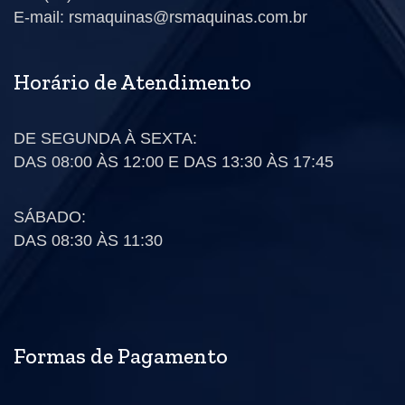
E-mail: rsmaquinas@rsmaquinas.com.br
Horário de Atendimento
DE SEGUNDA À SEXTA:
DAS 08:00 ÀS 12:00 E DAS 13:30 ÀS 17:45
SÁBADO:
DAS 08:30 ÀS 11:30
Formas de Pagamento