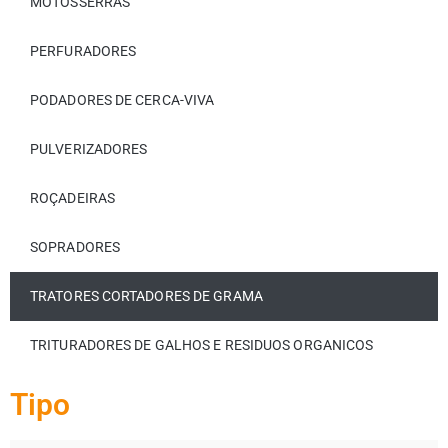
MOTOSSERRAS
PERFURADORES
PODADORES DE CERCA-VIVA
PULVERIZADORES
ROÇADEIRAS
SOPRADORES
TRATORES CORTADORES DE GRAMA
TRITURADORES DE GALHOS E RESIDUOS ORGANICOS
Tipo