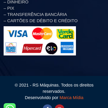
– DINHEIRO
– PIX
– TRANSFERÊNCIA BANCÁRIA
– CARTÕES DE DÉBITO E CRÉDITO
© 2021 - RS Máquinas. Todos os direitos
reservados.
Desenvolvido por
Marca Mídia